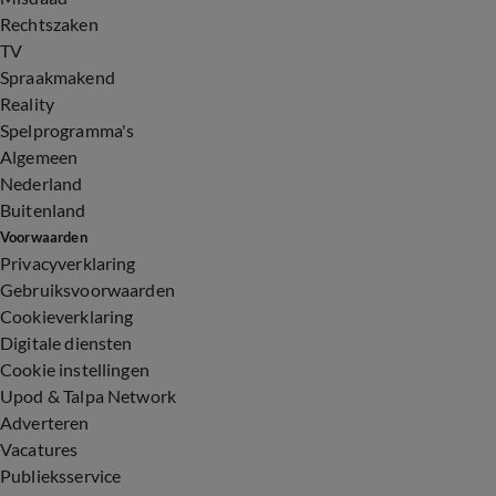
Rechtszaken
TV
Spraakmakend
Reality
Spelprogramma's
Algemeen
Nederland
Buitenland
Voorwaarden
Privacyverklaring
Gebruiksvoorwaarden
Cookieverklaring
Digitale diensten
Cookie instellingen
Upod & Talpa Network
Adverteren
Vacatures
Publieksservice