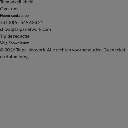
Toegankelijkheid
Over ons
Neem contact op
+31 (0)6 - 549 628 21
show@talpanetwork.com
Tip de redactie
Volg Shownieuws
©
2026 Talpa Network. Alle rechten voorbehouden. Geen tekst-
en datamining.