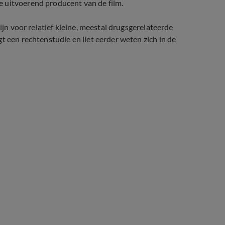
 uitvoerend producent van de film.
ijn voor relatief kleine, meestal drugsgerelateerde
t een rechtenstudie en liet eerder weten zich in de