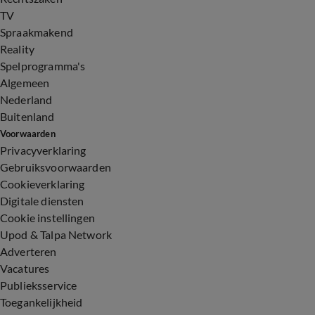
TV
Spraakmakend
Reality
Spelprogramma's
Algemeen
Nederland
Buitenland
Voorwaarden
Privacyverklaring
Gebruiksvoorwaarden
Cookieverklaring
Digitale diensten
Cookie instellingen
Upod & Talpa Network
Adverteren
Vacatures
Publieksservice
Toegankelijkheid