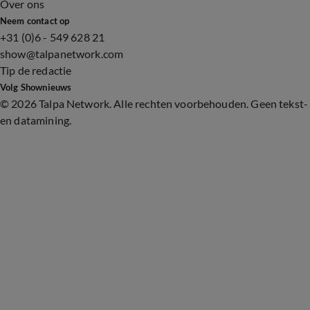
Over ons
Neem contact op
+31 (0)6 - 549 628 21
show@talpanetwork.com
Tip de redactie
Volg Shownieuws
©
2026 Talpa Network. Alle rechten voorbehouden. Geen tekst-
en datamining.