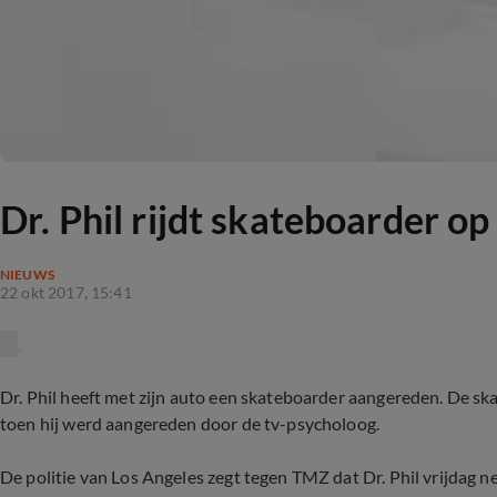
Dr. Phil rijdt skateboarder o
NIEUWS
22 okt 2017, 15:41
Dr. Phil heeft met zijn auto een skateboarder aangereden. De sk
toen hij werd aangereden door de tv-psycholoog.
De politie van Los Angeles zegt tegen TMZ dat Dr. Phil vrijdag n