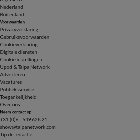
Nederland
Buitenland
Voorwaarden
Privacyverklaring
Gebruiksvoorwaarden
Cookieverklaring
Digitale diensten
Cookie instellingen
Upod & Talpa Network
Adverteren
Vacatures
Publieksservice
Toegankelijkheid
Over ons
Neem contact op
+31 (0)6 - 549 628 21
show@talpanetwork.com
Tip de redactie