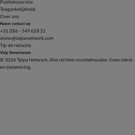
Publieksservice
Toegankelijkheid
Over ons
Neem contact op
+31 (0)6 - 549 628 21
show@talpanetwork.com
Tip de redactie
Volg Shownieuws
©
2026 Talpa Network. Alle rechten voorbehouden. Geen tekst-
en datamining.