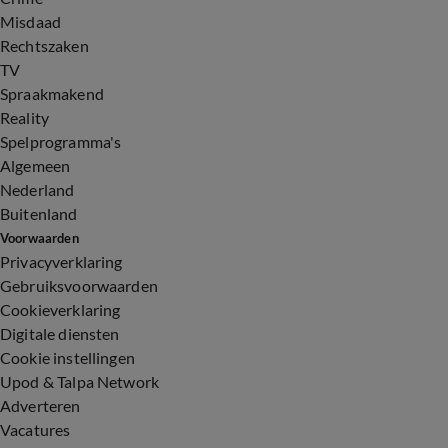
Misdaad
Rechtszaken
TV
Spraakmakend
Reality
Spelprogramma's
Algemeen
Nederland
Buitenland
Voorwaarden
Privacyverklaring
Gebruiksvoorwaarden
Cookieverklaring
Digitale diensten
Cookie instellingen
Upod & Talpa Network
Adverteren
Vacatures