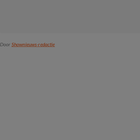
Door
Shownieuws-redactie