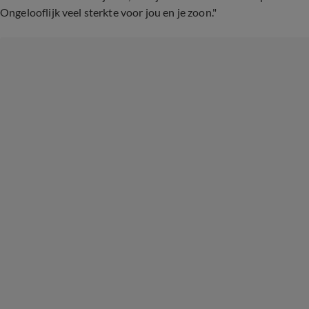
Ongelooflijk veel sterkte voor jou en je zoon."