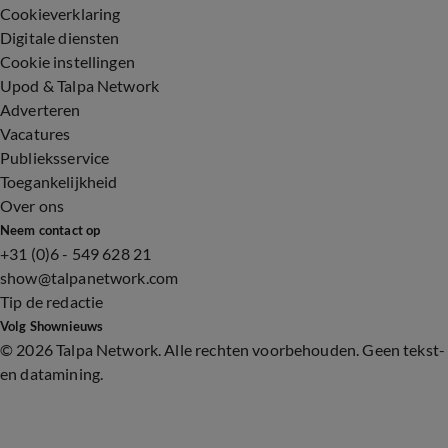
Cookieverklaring
Digitale diensten
Cookie instellingen
Upod & Talpa Network
Adverteren
Vacatures
Publieksservice
Toegankelijkheid
Over ons
Neem contact op
+31 (0)6 - 549 628 21
show@talpanetwork.com
Tip de redactie
Volg Shownieuws
©
2026 Talpa Network. Alle rechten voorbehouden. Geen tekst-
en datamining.