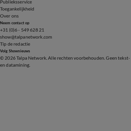
Publieksservice
Toegankelijkheid
Over ons
Neem contact op
+31 (0)6 - 549 628 21
show@talpanetwork.com
Tip de redactie
Volg Shownieuws
©
2026 Talpa Network. Alle rechten voorbehouden. Geen tekst-
en datamining.