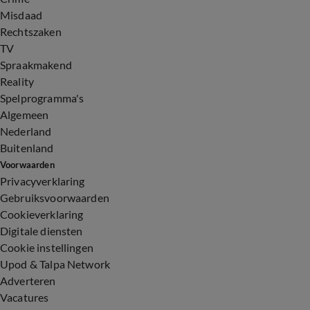
Misdaad
Rechtszaken
TV
Spraakmakend
Reality
Spelprogramma's
Algemeen
Nederland
Buitenland
Voorwaarden
Privacyverklaring
Gebruiksvoorwaarden
Cookieverklaring
Digitale diensten
Cookie instellingen
Upod & Talpa Network
Adverteren
Vacatures