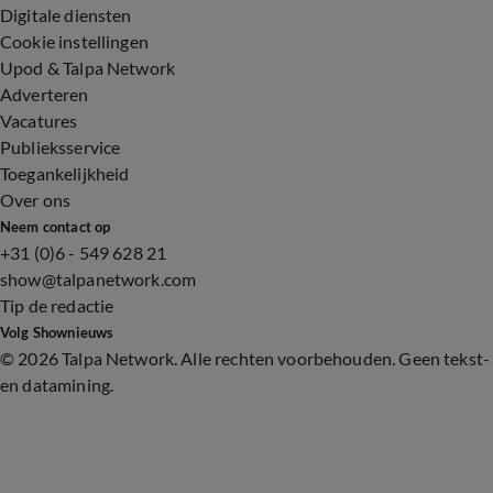
Digitale diensten
Cookie instellingen
Upod & Talpa Network
Adverteren
Vacatures
Publieksservice
Toegankelijkheid
Over ons
Neem contact op
+31 (0)6 - 549 628 21
show@talpanetwork.com
Tip de redactie
Volg Shownieuws
©
2026 Talpa Network. Alle rechten voorbehouden. Geen tekst-
en datamining.