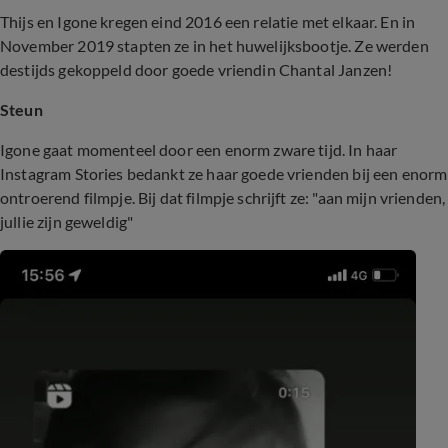
Thijs en Igone kregen eind 2016 een relatie met elkaar. En in
November 2019 stapten ze in het huwelijksbootje. Ze werden
destijds gekoppeld door goede vriendin Chantal Janzen!
Steun
Igone gaat momenteel door een enorm zware tijd. In haar
Instagram Stories bedankt ze haar goede vrienden bij een enorm
ontroerend filmpje. Bij dat filmpje schrijft ze: "aan mijn vrienden,
jullie zijn geweldig"