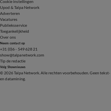
Cookie instellingen
Upod & Talpa Network
Adverteren
Vacatures
Publieksservice
Toegankelijkheid
Over ons
Neem contact op
+31 (0)6 - 549 628 21
show@talpanetwork.com
Tip de redactie
Volg Shownieuws
©
2026 Talpa Network. Alle rechten voorbehouden. Geen tekst-
en datamining.