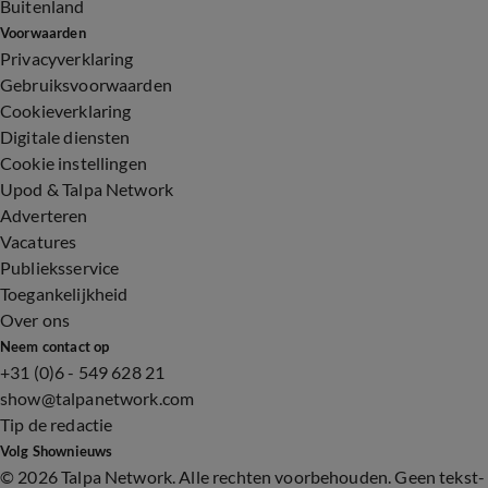
Buitenland
Voorwaarden
Privacyverklaring
Gebruiksvoorwaarden
Cookieverklaring
Digitale diensten
Cookie instellingen
Upod & Talpa Network
Adverteren
Vacatures
Publieksservice
Toegankelijkheid
Over ons
Neem contact op
+31 (0)6 - 549 628 21
show@talpanetwork.com
Tip de redactie
Volg Shownieuws
©
2026 Talpa Network. Alle rechten voorbehouden. Geen tekst-