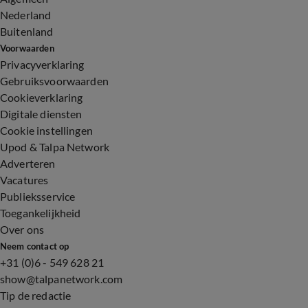
Nederland
Buitenland
Voorwaarden
Privacyverklaring
Gebruiksvoorwaarden
Cookieverklaring
Digitale diensten
Cookie instellingen
Upod & Talpa Network
Adverteren
Vacatures
Publieksservice
Toegankelijkheid
Over ons
Neem contact op
+31 (0)6 - 549 628 21
show@talpanetwork.com
Tip de redactie