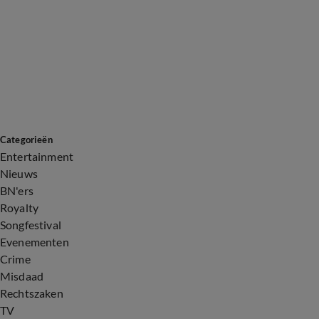
Categorieën
Entertainment
Nieuws
BN'ers
Royalty
Songfestival
Evenementen
Crime
Misdaad
Rechtszaken
TV