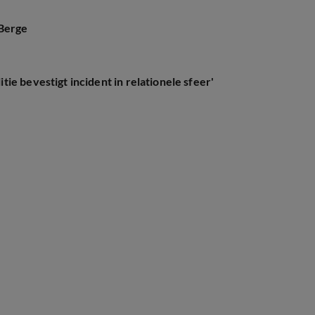
 Berge
ie bevestigt incident in relationele sfeer'