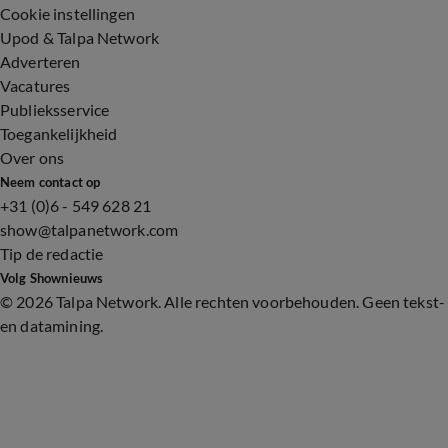
Cookie instellingen
Upod & Talpa Network
Adverteren
Vacatures
Publieksservice
Toegankelijkheid
Over ons
Neem contact op
+31 (0)6 - 549 628 21
show@talpanetwork.com
Tip de redactie
Volg Shownieuws
©
2026 Talpa Network. Alle rechten voorbehouden. Geen tekst-
en datamining.