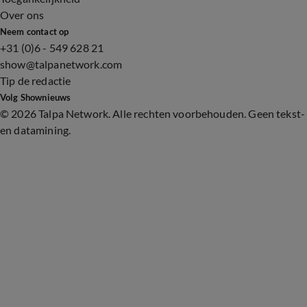
Over ons
Neem contact op
+31 (0)6 - 549 628 21
show@talpanetwork.com
Tip de redactie
Volg Shownieuws
©
2026 Talpa Network. Alle rechten voorbehouden. Geen tekst-
en datamining.