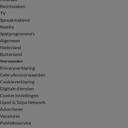
Rechtszaken
TV
Spraakmakend
Reality
Spelprogramma's
Algemeen
Nederland
Buitenland
Voorwaarden
Privacyverklaring
Gebruiksvoorwaarden
Cookieverklaring
Digitale diensten
Cookie instellingen
Upod & Talpa Network
Adverteren
Vacatures
Publieksservice