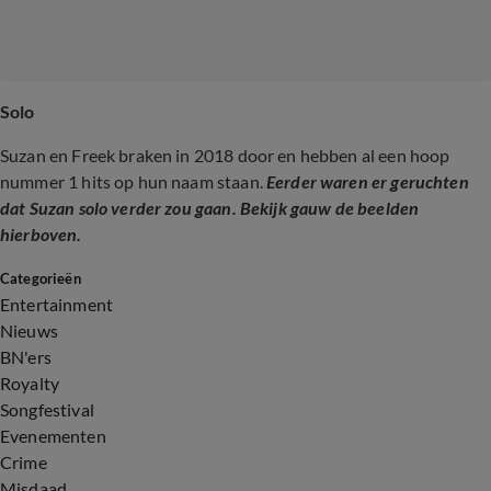
Solo
Suzan en Freek braken in 2018 door en hebben al een hoop
nummer 1 hits op hun naam staan.
Eerder waren er geruchten
dat Suzan solo verder zou gaan. Bekijk gauw de beelden
hierboven.
Categorieën
Entertainment
Nieuws
BN'ers
Royalty
Songfestival
Evenementen
Crime
Misdaad