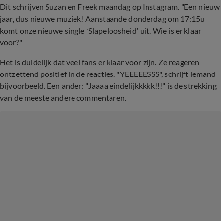
Dit schrijven Suzan en Freek maandag op Instagram. "
Een nieuw
jaar, dus nieuwe muziek! Aanstaande donderdag om 17:15u
komt onze nieuwe single ‘Slapeloosheid’ uit. Wie is er klaar
voor?"
Het is duidelijk dat veel fans er klaar voor zijn. Ze reageren
ontzettend positief in de reacties. "YEEEEESSS", schrijft iemand
bijvoorbeeld. Een ander: "Jaaaa eindelijkkkkk!!!" is de strekking
van de meeste andere commentaren.