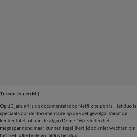
Tussen Jou en Mij
Op 13 januari is de documentaire op Netflix te zien is. Het duo is
speciaal voor de documentaire op de voet gevolgd. Vanaf de
keukentafel tot aan de Ziggo Dome. "We vinden het
megaspannend maar kunnen tegelijkertijd ook niet wachten om
het met jullie te delen" aldus het duo.