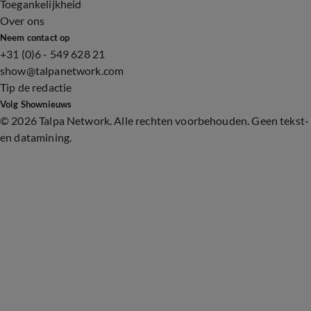
Toegankelijkheid
Over ons
Neem contact op
+31 (0)6 - 549 628 21
show@talpanetwork.com
Tip de redactie
Volg Shownieuws
©
2026 Talpa Network. Alle rechten voorbehouden. Geen tekst-
en datamining.