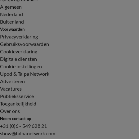
Algemeen
Nederland
Buitenland
Voorwaarden
Privacyverklaring
Gebruiksvoorwaarden
Cookieverklaring
Digitale diensten
Cookie instellingen
Upod & Talpa Network
Adverteren
Vacatures
Publieksservice
Toegankelijkheid
Over ons
Neem contact op
+31 (0)6 - 549 628 21
show@talpanetwork.com