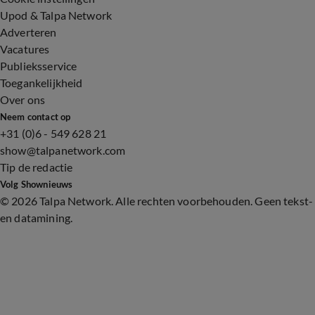
Upod & Talpa Network
Adverteren
Vacatures
Publieksservice
Toegankelijkheid
Over ons
Neem contact op
+31 (0)6 - 549 628 21
show@talpanetwork.com
Tip de redactie
Volg Shownieuws
©
2026 Talpa Network. Alle rechten voorbehouden. Geen tekst-
en datamining.