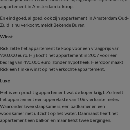
appartement in Amsterdam te koop.
En eind goed, al goed, ook zijn appartement in Amsterdam Oud-
Zuid is nu verkocht, meldt Bekende Buren.
Winst
Rick zette het appartement te koop voor een vraagprijs van
920.000 euro. Hij kocht het appartement in 2007 voor een
bedrag van 490.000 euro, zonder hypotheek. Hierdoor maakt
Rick een flinke winst op het verkochte appartement.
Luxe
Het is een prachtig appartement wat de koper krijgt. Zo heeft
het appartement een oppervlakte van 106 vierkante meter.
Waaronder twee slaapkamers, een badkamer en een
woonkamer met uitzicht op het water. Daarnaast heeft het
appartement een balkon en maar liefst twee bergingen.