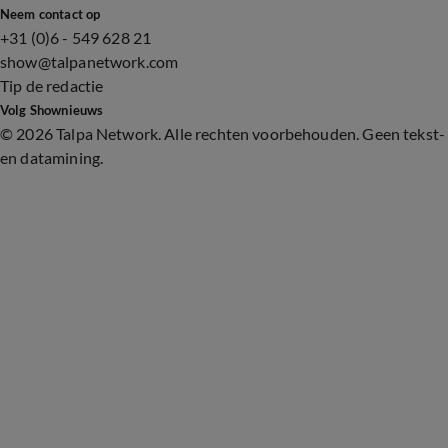
Neem contact op
+31 (0)6 - 549 628 21
show@talpanetwork.com
Tip de redactie
Volg Shownieuws
©
2026 Talpa Network. Alle rechten voorbehouden. Geen tekst-
en datamining.