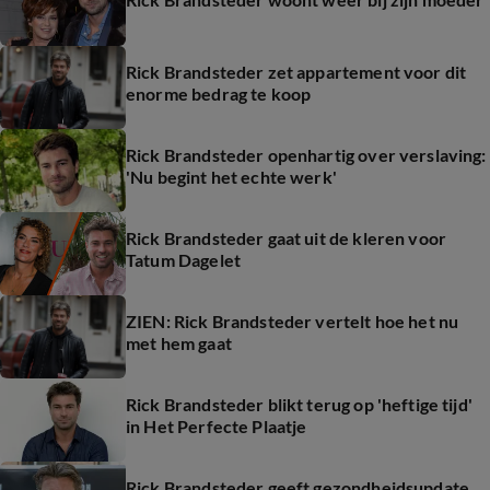
Rick Brandsteder zet appartement voor dit
enorme bedrag te koop
Rick Brandsteder openhartig over verslaving:
'Nu begint het echte werk'
Rick Brandsteder gaat uit de kleren voor
Tatum Dagelet
ZIEN: Rick Brandsteder vertelt hoe het nu
met hem gaat
Rick Brandsteder blikt terug op 'heftige tijd'
in Het Perfecte Plaatje
Rick Brandsteder geeft gezondheidsupdate