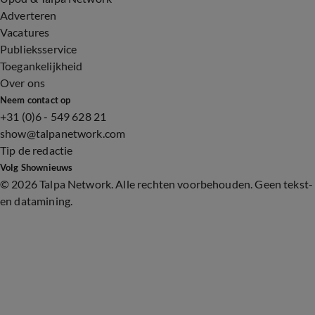
Adverteren
Vacatures
Publieksservice
Toegankelijkheid
Over ons
Neem contact op
+31 (0)6 - 549 628 21
show@talpanetwork.com
Tip de redactie
Volg Shownieuws
©
2026 Talpa Network. Alle rechten voorbehouden. Geen tekst-
en datamining.