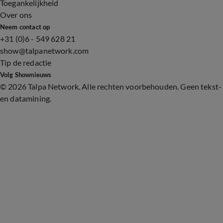
Toegankelijkheid
Over ons
Neem contact op
+31 (0)6 - 549 628 21
show@talpanetwork.com
Tip de redactie
Volg Shownieuws
©
2026 Talpa Network. Alle rechten voorbehouden. Geen tekst-
en datamining.