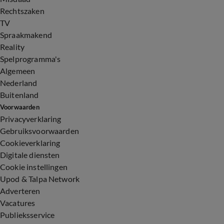
Rechtszaken
TV
Spraakmakend
Reality
Spelprogramma's
Algemeen
Nederland
Buitenland
Voorwaarden
Privacyverklaring
Gebruiksvoorwaarden
Cookieverklaring
Digitale diensten
Cookie instellingen
Upod & Talpa Network
Adverteren
Vacatures
Publieksservice