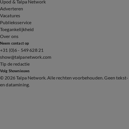
Upod & Talpa Network
Adverteren
Vacatures
Publieksservice
Toegankelijkheid
Over ons
Neem contact op
+31 (0)6 - 549 628 21
show@talpanetwork.com
Tip de redactie
Volg Shownieuws
©
2026 Talpa Network. Alle rechten voorbehouden. Geen tekst-
en datamining.