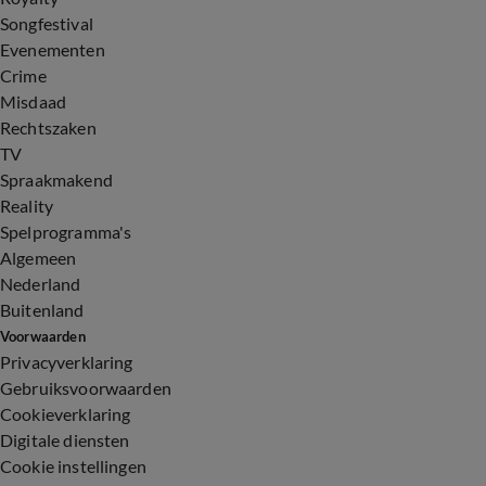
Songfestival
Evenementen
Crime
Misdaad
Rechtszaken
TV
Spraakmakend
Reality
Spelprogramma's
Algemeen
Nederland
Buitenland
Voorwaarden
Privacyverklaring
Gebruiksvoorwaarden
Cookieverklaring
Digitale diensten
Cookie instellingen