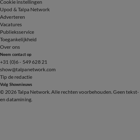
Cookie instellingen
Upod & Talpa Network
Adverteren
Vacatures
Publieksservice
Toegankelijkheid
Over ons
Neem contact op
+31 (0)6 - 549 628 21
show@talpanetwork.com
Tip de redactie
Volg Shownieuws
©
2026 Talpa Network. Alle rechten voorbehouden. Geen tekst-
en datamining.