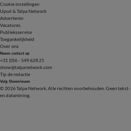
Cookie instellingen
Upod & Talpa Network
Adverteren
Vacatures
Publieksservice
Toegankelijkheid
Over ons
Neem contact op
+31 (0)6 - 549 628 21
show@talpanetwork.com
Tip de redactie
Volg Shownieuws
©
2026 Talpa Network. Alle rechten voorbehouden. Geen tekst-
en datamining.