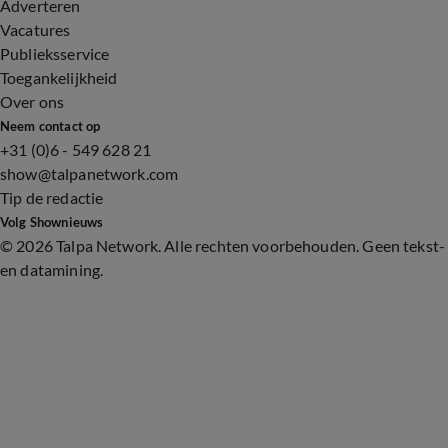
Adverteren
Vacatures
Publieksservice
Toegankelijkheid
Over ons
Neem contact op
+31 (0)6 - 549 628 21
show@talpanetwork.com
Tip de redactie
Volg Shownieuws
©
2026 Talpa Network. Alle rechten voorbehouden. Geen tekst-
en datamining.