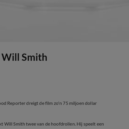
 Will Smith
od Reporter dreigt de film zo'n 75 miljoen dollar
 Will Smith twee van de hoofdrollen. Hij speelt een