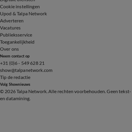
Cookie instellingen
Upod & Talpa Network
Adverteren
Vacatures
Publieksservice
Toegankelijkheid
Over ons
Neem contact op
+31 (0)6 - 549 628 21
show@talpanetwork.com
Tip de redactie
Volg Shownieuws
©
2026 Talpa Network. Alle rechten voorbehouden. Geen tekst-
en datamining.