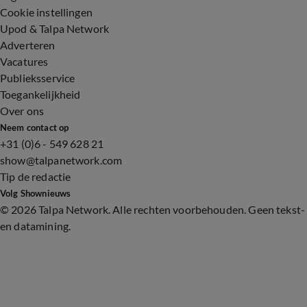
Cookie instellingen
Upod & Talpa Network
Adverteren
Vacatures
Publieksservice
Toegankelijkheid
Over ons
Neem contact op
+31 (0)6 - 549 628 21
show@talpanetwork.com
Tip de redactie
Volg Shownieuws
©
2026 Talpa Network. Alle rechten voorbehouden. Geen tekst-
en datamining.