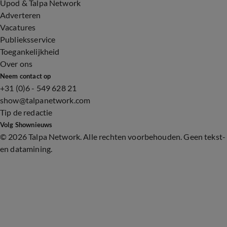
Upod & Talpa Network
Adverteren
Vacatures
Publieksservice
Toegankelijkheid
Over ons
Neem contact op
+31 (0)6 - 549 628 21
show@talpanetwork.com
Tip de redactie
Volg Shownieuws
©
2026 Talpa Network. Alle rechten voorbehouden. Geen tekst-
en datamining.