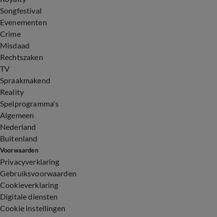
Songfestival
Evenementen
Crime
Misdaad
Rechtszaken
TV
Spraakmakend
Reality
Spelprogramma's
Algemeen
Nederland
Buitenland
Voorwaarden
Privacyverklaring
Gebruiksvoorwaarden
Cookieverklaring
Digitale diensten
Cookie instellingen