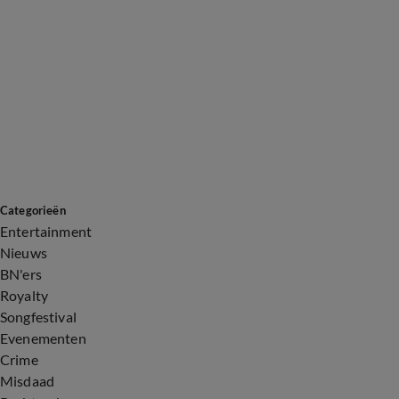
Categorieën
Entertainment
Nieuws
BN'ers
Royalty
Songfestival
Evenementen
Crime
Misdaad