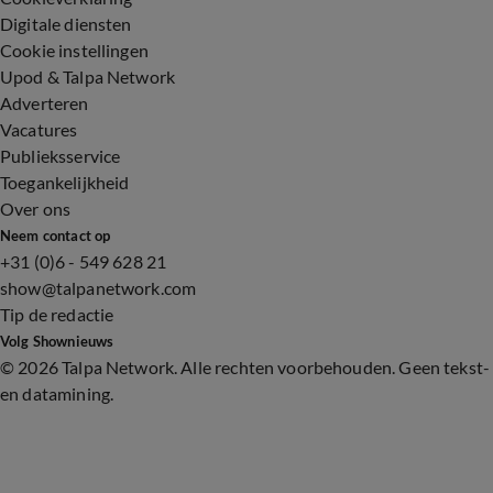
Digitale diensten
Cookie instellingen
Upod & Talpa Network
Adverteren
Vacatures
Publieksservice
Toegankelijkheid
Over ons
Neem contact op
+31 (0)6 - 549 628 21
show@talpanetwork.com
Tip de redactie
Volg Shownieuws
©
2026 Talpa Network. Alle rechten voorbehouden. Geen tekst-
en datamining.