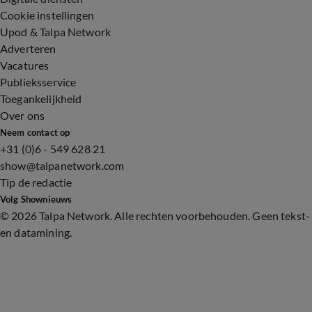
Cookie instellingen
Upod & Talpa Network
Adverteren
Vacatures
Publieksservice
Toegankelijkheid
Over ons
Neem contact op
+31 (0)6 - 549 628 21
show@talpanetwork.com
Tip de redactie
Volg Shownieuws
©
2026 Talpa Network. Alle rechten voorbehouden. Geen tekst-
en datamining.