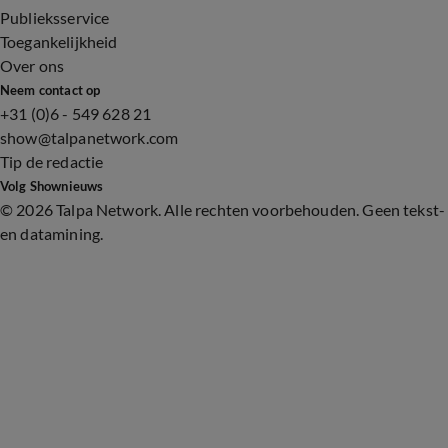
Publieksservice
Toegankelijkheid
Over ons
Neem contact op
+31 (0)6 - 549 628 21
show@talpanetwork.com
Tip de redactie
Volg Shownieuws
©
2026 Talpa Network. Alle rechten voorbehouden. Geen tekst-
en datamining.