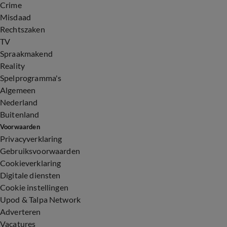
Crime
Misdaad
Rechtszaken
TV
Spraakmakend
Reality
Spelprogramma's
Algemeen
Nederland
Buitenland
Voorwaarden
Privacyverklaring
Gebruiksvoorwaarden
Cookieverklaring
Digitale diensten
Cookie instellingen
Upod & Talpa Network
Adverteren
Vacatures