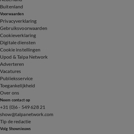
Buitenland
Voorwaarden
Privacyverklaring
Gebruiksvoorwaarden
Cookieverklaring
Digitale diensten
Cookie instellingen
Upod & Talpa Network
Adverteren
Vacatures
Publieksservice
Toegankelijkheid
Over ons
Neem contact op
+31 (0)6 - 549 628 21
show@talpanetwork.com
Tip de redactie
Volg Shownieuws