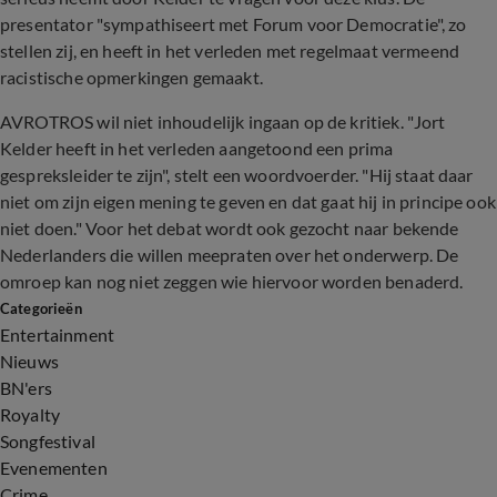
presentator "sympathiseert met Forum voor Democratie", zo
stellen zij, en heeft in het verleden met regelmaat vermeend
racistische opmerkingen gemaakt.
AVROTROS wil niet inhoudelijk ingaan op de kritiek. "Jort
Kelder heeft in het verleden aangetoond een prima
gespreksleider te zijn", stelt een woordvoerder. "Hij staat daar
niet om zijn eigen mening te geven en dat gaat hij in principe ook
niet doen." Voor het debat wordt ook gezocht naar bekende
Nederlanders die willen meepraten over het onderwerp. De
omroep kan nog niet zeggen wie hiervoor worden benaderd.
Categorieën
Entertainment
Nieuws
BN'ers
Royalty
Songfestival
Evenementen
Crime