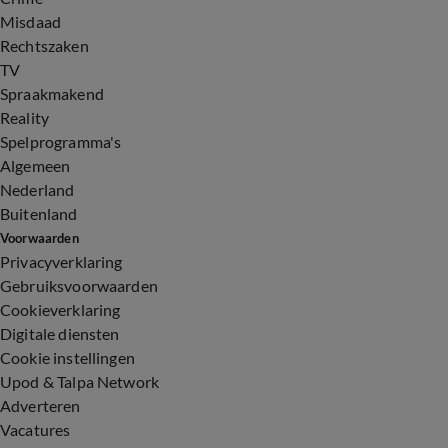
Misdaad
Rechtszaken
TV
Spraakmakend
Reality
Spelprogramma's
Algemeen
Nederland
Buitenland
Voorwaarden
Privacyverklaring
Gebruiksvoorwaarden
Cookieverklaring
Digitale diensten
Cookie instellingen
Upod & Talpa Network
Adverteren
Vacatures