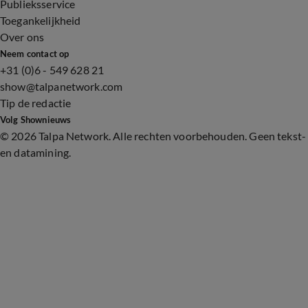
Publieksservice
Toegankelijkheid
Over ons
Neem contact op
+31 (0)6 - 549 628 21
show@talpanetwork.com
Tip de redactie
Volg Shownieuws
©
2026 Talpa Network. Alle rechten voorbehouden. Geen tekst-
en datamining.