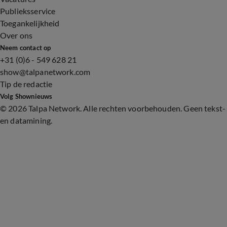
Publieksservice
Toegankelijkheid
Over ons
Neem contact op
+31 (0)6 - 549 628 21
show@talpanetwork.com
Tip de redactie
Volg Shownieuws
©
2026 Talpa Network. Alle rechten voorbehouden. Geen tekst-
en datamining.