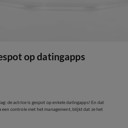
spot op datingapps
: de actrice is gespot op enkele datingapps! En dat
Na een controle met het management, blijkt dat ze het