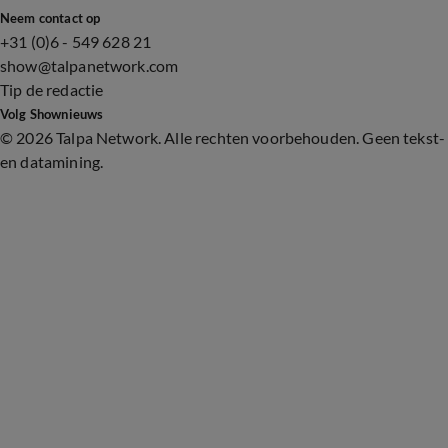
Neem contact op
+31 (0)6 - 549 628 21
show@talpanetwork.com
Tip de redactie
Volg Shownieuws
©
2026 Talpa Network. Alle rechten voorbehouden. Geen tekst-
en datamining.