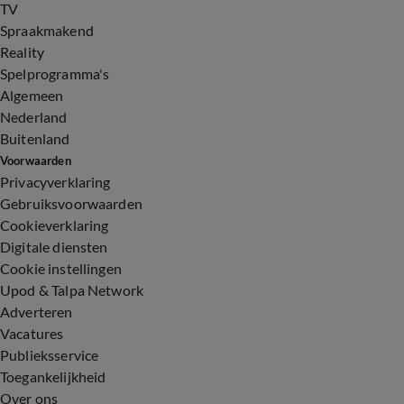
TV
Spraakmakend
Reality
Spelprogramma's
Algemeen
Nederland
Buitenland
Voorwaarden
Privacyverklaring
Gebruiksvoorwaarden
Cookieverklaring
Digitale diensten
Cookie instellingen
Upod & Talpa Network
Adverteren
Vacatures
Publieksservice
Toegankelijkheid
Over ons