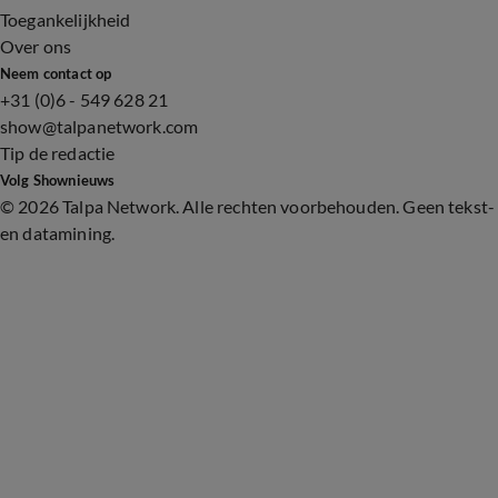
Toegankelijkheid
Over ons
Neem contact op
+31 (0)6 - 549 628 21
show@talpanetwork.com
Tip de redactie
Volg Shownieuws
©
2026 Talpa Network. Alle rechten voorbehouden. Geen tekst-
en datamining.