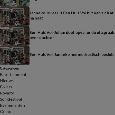
Janneke Jelies uit Een Huis Vol bijt van zich af
na haat
Een Huis Vol-Johan doet opvallende uitspraak
over dochter
Een Huis Vol-Janneke neemt drastisch besluit
Categorieën
Entertainment
Nieuws
BN'ers
Royalty
Songfestival
Evenementen
Crime