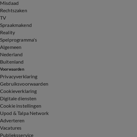
Misdaad
Rechtszaken
TV
Spraakmakend
Reality
Spelprogramma's
Algemeen
Nederland
Buitenland
Voorwaarden
Privacyverklaring
Gebruiksvoorwaarden
Cookieverklaring
Digitale diensten
Cookie instellingen
Upod & Talpa Network
Adverteren
Vacatures
Publieksservice