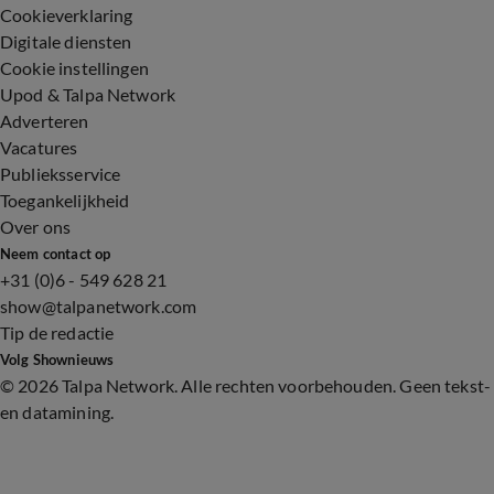
Cookieverklaring
Digitale diensten
Cookie instellingen
Upod & Talpa Network
Adverteren
Vacatures
Publieksservice
Toegankelijkheid
Over ons
Neem contact op
+31 (0)6 - 549 628 21
show@talpanetwork.com
Tip de redactie
Volg Shownieuws
©
2026 Talpa Network. Alle rechten voorbehouden. Geen tekst-
en datamining.