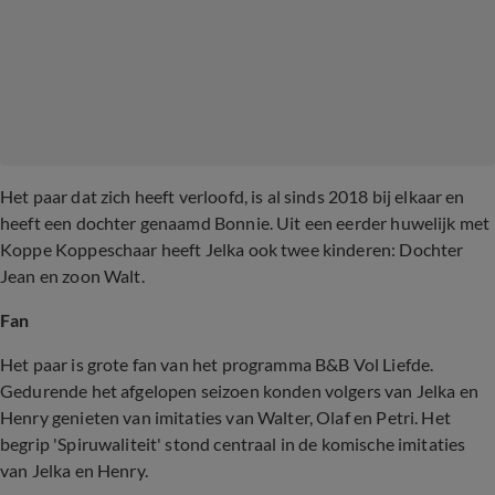
Het paar dat zich heeft verloofd, is al sinds 2018 bij elkaar en
heeft een dochter genaamd Bonnie. Uit een eerder huwelijk met
Koppe Koppeschaar heeft Jelka ook twee kinderen: Dochter
Jean en zoon Walt.
Fan
Het paar is grote fan van het programma B&B Vol Liefde.
Gedurende het afgelopen seizoen konden volgers van Jelka en
Henry genieten van imitaties van Walter, Olaf en Petri. Het
begrip 'Spiruwaliteit' stond centraal in de komische imitaties
van Jelka en Henry.