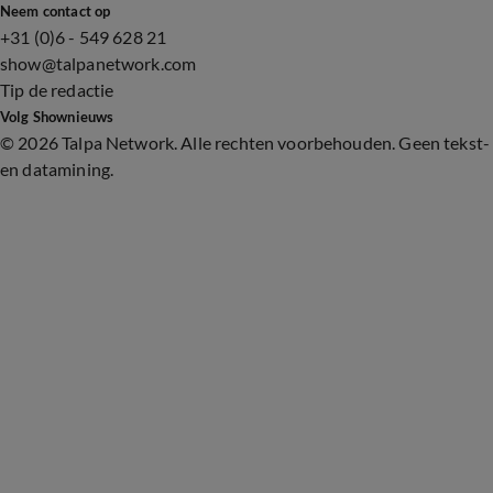
Neem contact op
+31 (0)6 - 549 628 21
show@talpanetwork.com
Tip de redactie
Volg Shownieuws
©
2026 Talpa Network. Alle rechten voorbehouden. Geen tekst-
en datamining.