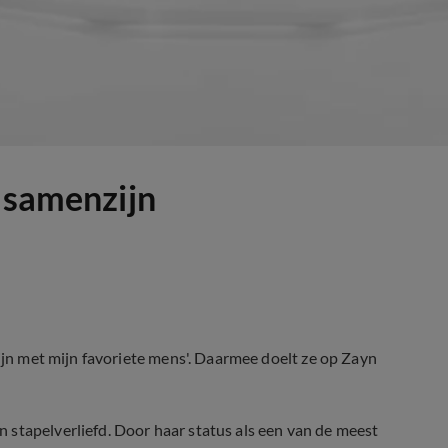
r samenzijn
zijn met mijn favoriete mens'. Daarmee doelt ze op Zayn
 stapelverliefd. Door haar status als een van de meest