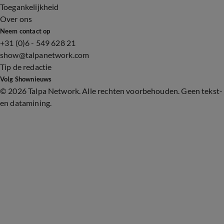
Toegankelijkheid
Over ons
Neem contact op
+31 (0)6 - 549 628 21
show@talpanetwork.com
Tip de redactie
Volg Shownieuws
©
2026 Talpa Network. Alle rechten voorbehouden. Geen tekst-
en datamining.