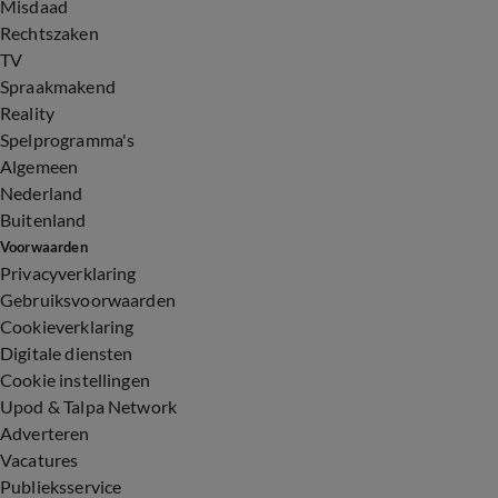
Misdaad
Rechtszaken
TV
Spraakmakend
Reality
Spelprogramma's
Algemeen
Nederland
Buitenland
Voorwaarden
Privacyverklaring
Gebruiksvoorwaarden
Cookieverklaring
Digitale diensten
Cookie instellingen
Upod & Talpa Network
Adverteren
Vacatures
Publieksservice