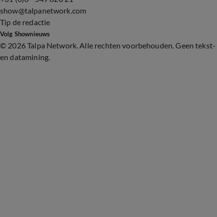
show@talpanetwork.com
Tip de redactie
Volg Shownieuws
©
2026 Talpa Network. Alle rechten voorbehouden. Geen tekst-
en datamining.