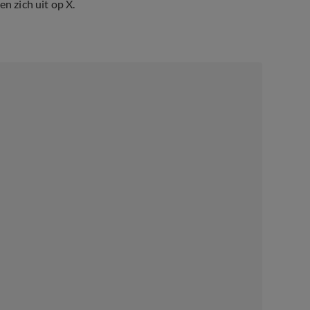
n zich uit op X.