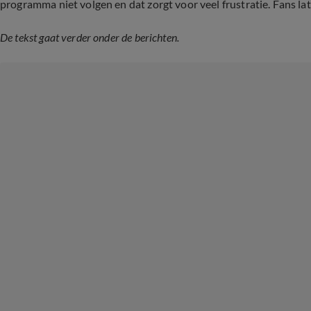
programma niet volgen en dat zorgt voor veel frustratie. Fans late
De tekst gaat verder onder de berichten.