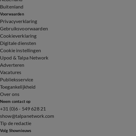
Buitenland
Voorwaarden
Privacyverklaring
Gebruiksvoorwaarden
Cookieverklaring
Digitale diensten
Cookie instellingen
Upod & Talpa Network
Adverteren
Vacatures
Publieksservice
Toegankelijkheid
Over ons
Neem contact op
+31 (0)6 - 549 628 21
show@talpanetwork.com
Tip de redactie
Volg Shownieuws