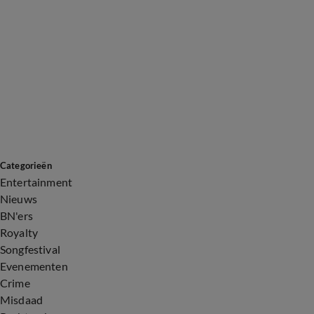
Categorieën
Entertainment
Nieuws
BN'ers
Royalty
Songfestival
Evenementen
Crime
Misdaad