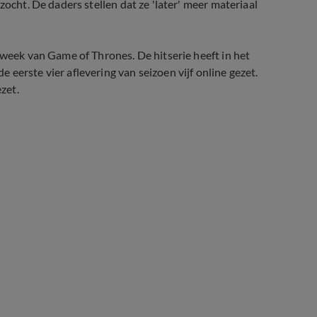
zocht. De daders stellen dat ze 'later' meer materiaal
 week van Game of Thrones. De hitserie heeft in het
eerste vier aflevering van seizoen vijf online gezet.
zet.