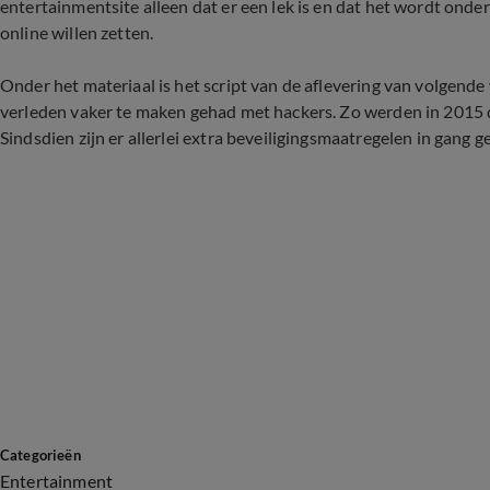
entertainmentsite alleen dat er een lek is en dat het wordt onder
online willen zetten.
Onder het materiaal is het script van de aflevering van volgende
verleden vaker te maken gehad met hackers. Zo werden in 2015 de 
Sindsdien zijn er allerlei extra beveiligingsmaatregelen in gang ge
Categorieën
Entertainment