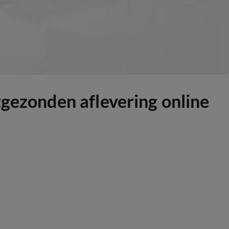
tgezonden aflevering online